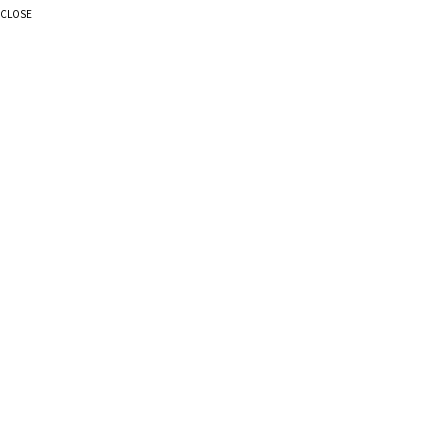
CLOSE