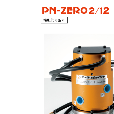
模拟信号型号