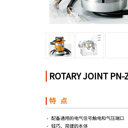
ROTARY JOINT PN
特 点
配备通用的电气信号触电和气压端口
轻巧、简捷的本体