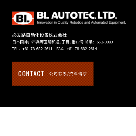
必爱路自动化设备株式会社
日本国神户市兵库区明和通3丁目3番17号 邮编：652-0883
TEL：+81-78-682-2611 FAX：+81-78-682-2614
CONTACT
公司联系/资料请求