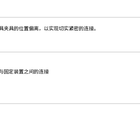
具夹具的位置偏离，以实现切实紧密的连接。
与固定装置之间的连接