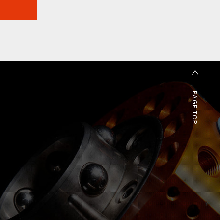
PAGE TOP