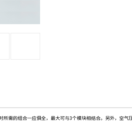
时所需的组合一应俱全，最大可与3个模块相结合。另外，空气