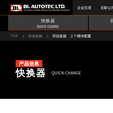
企业信息
关联公
快换器
QUICK-CHANGE
TOP
双连接器
双连接器 ２个模块配置
产品信息
快换器
QUICK-CHANGE