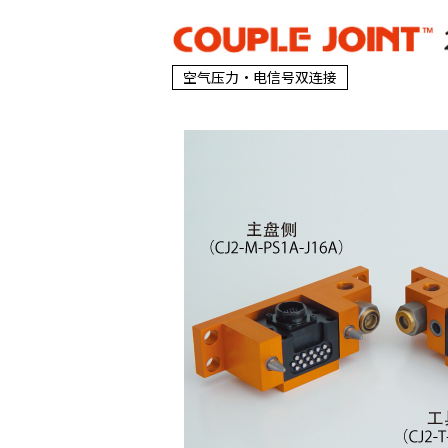
空气压力・电信号双连接