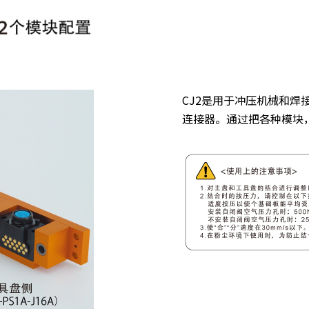
CJ2是用于冲压机械和焊
连接器。通过把各种模块