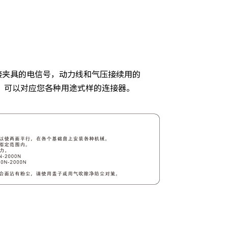
接夹具的电信号，动力线和气压接续用的
，可以对应您各种用途式样的连接器。