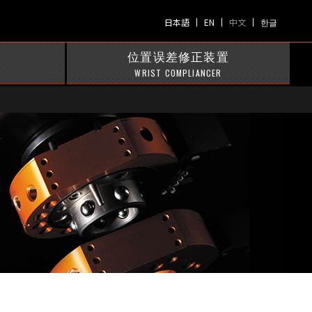
日本語
EN
中文
한글
位置误差修正装置
WRIST COMPLIANCER