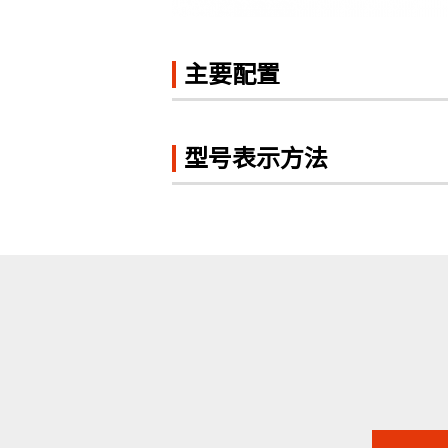
主要配置
型号表示方法