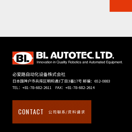
必爱路自动化设备株式会社
日本国神户市兵库区明和通3丁目3番17号 邮编：652-0883
TEL：+81-78-682-2611 FAX：+81-78-682-2614
CONTACT
公司联系/资料请求