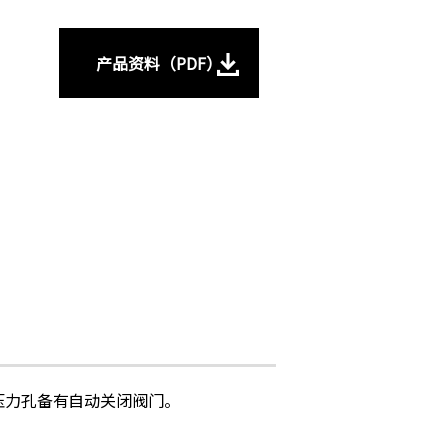
产品资料（PDF）
压力孔备有自动关闭阀门。