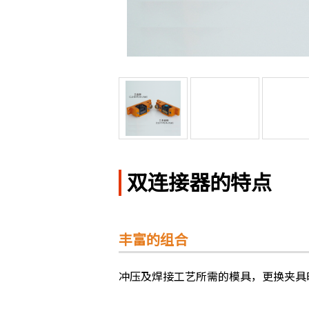
双连接器的特点
丰富的组合
冲压及焊接工艺所需的模具，更换夹具