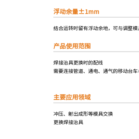
浮动余量±1mm
结合运转时留有浮动余地，可与调整模
产品使用范围
焊接治具更换时的配线
需要连接管道、通电、通气的移动台车
主要应用领域
冲压、射出成形等模具交换
更换焊接治具