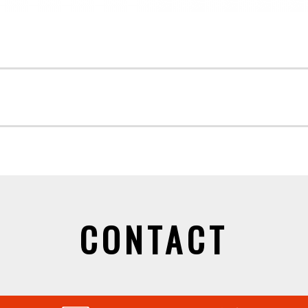
CONTACT