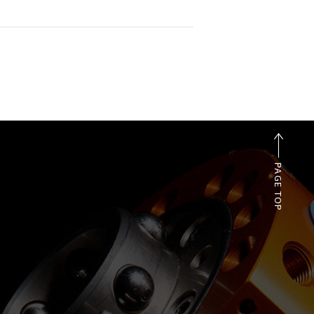
PAGE TOP