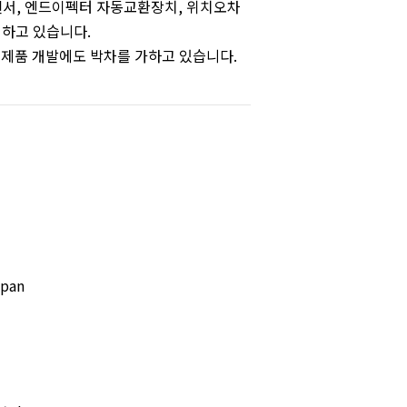
서, 엔드이펙터 자동교환장치, 위치오차
하고 있습니다.
 제품 개발에도 박차를 가하고 있습니다.
apan