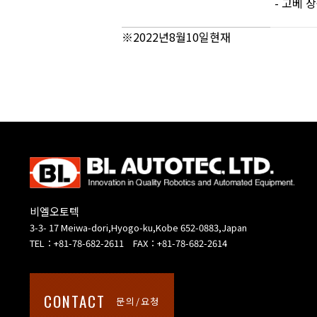
- 고베 
※2022년8월10일현재
비엘오토텍
3-3- 17 Meiwa-dori,Hyogo-ku,Kobe 652-0883,Japan
TEL：+81-78-682-2611 FAX：+81-78-682-2614
CONTACT
문의/요청