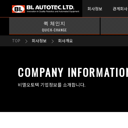
회사정보
관계회사
퀵 체인지
QUICK-CHANGE
TOP
회사정보
회사개요
COMPANY INFORMATIO
비엘오토텍 기업정보를 소개합니다.