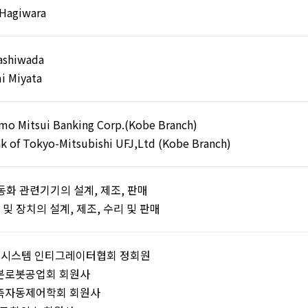
 Hagiwara
kashiwada
i Miyata
o Mitsui Banking Corp.(Kobe Branch)
k of Tokyo-Mitsubishi UFJ,Ltd (Kobe Branch)
동화 관련기기의 설계, 제조, 판매
및 장치의 설계, 제조, 수리 및 판매
 로봇시스템 인티그레이터협회 정회원
일본로봇공업회 회원사
)계측자동제어학회 회원사