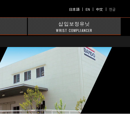
日本語
EN
中文
한글
삽입보정유닛
WRIST COMPLIANCER