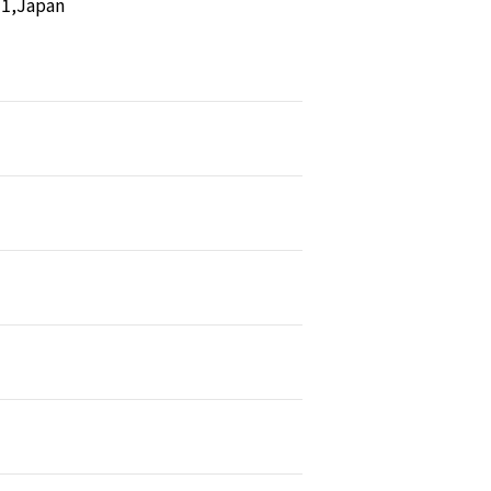
31,Japan